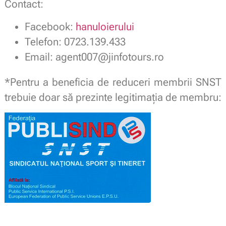
Contact:
Facebook:
hanuloierului
Telefon: 0723.139.433
Email: agent007@jinfotours.ro
*Pentru a beneficia de reduceri membrii SNST
trebuie doar să prezinte legitimaţia de membru: