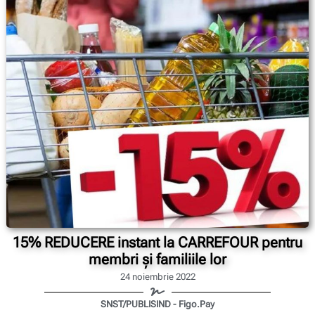
15% REDUCERE instant la CARREFOUR pentru
membri și familiile lor
24 noiembrie 2022
SNST/PUBLISIND - Figo.Pay