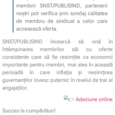
membrii SNST/PUBLISIND, partenerii
noștri pot verifica prin sondaj calitatea
de membru de sindicat a celor care
accesează oferta.
SNST/PUBLISIND încearcă să vină în
întâmpinarea membrilor săi cu oferte
consistente care să fie resimțite ca economii
importante pentru membri, mai ales în această
perioadă în care inflația și nesimțirea
guvernanților lovesc puternic în nivelul de trai al
angajaților.
Adeziune online
Succes la cumpărături!