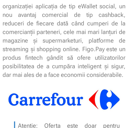
organizației aplicația de tip eWallet social, un
nou avantaj comercial de tip cashback,
reduceri de fiecare dată când cumperi de la
comercianții parteneri, cele mai mari lanțuri de
magazine și supermarketuri, platforme de
streaming și shopping online. Figo.Pay este un
produs fintech gândit să ofere utilizatorilor
posibilitatea de a cumpăra inteligent și sigur,
dar mai ales de a face economii considerabile.
Atenție: Oferta este doar pentru