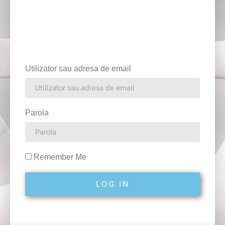
Utilizator sau adresa de email
Parola
Remember Me
LOG IN