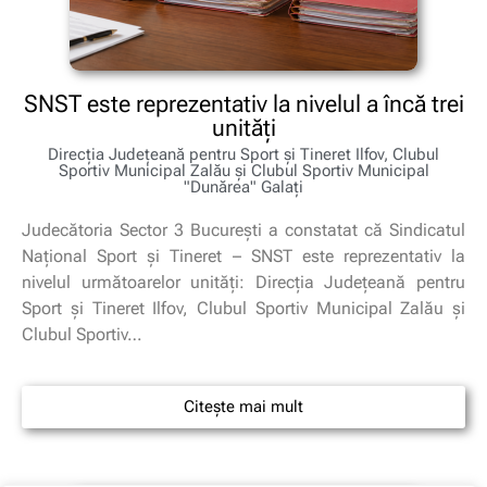
SNST este reprezentativ la nivelul a încă trei
unități
Direcţia Judeţeană pentru Sport şi Tineret Ilfov, Clubul
Sportiv Municipal Zalău și Clubul Sportiv Municipal
"Dunărea" Galaţi
Judecătoria Sector 3 București a constatat că Sindicatul
Național Sport și Tineret – SNST este reprezentativ la
nivelul următoarelor unități: Direcţia Judeţeană pentru
Sport şi Tineret Ilfov, Clubul Sportiv Municipal Zalău și
Clubul Sportiv…
Citește mai mult