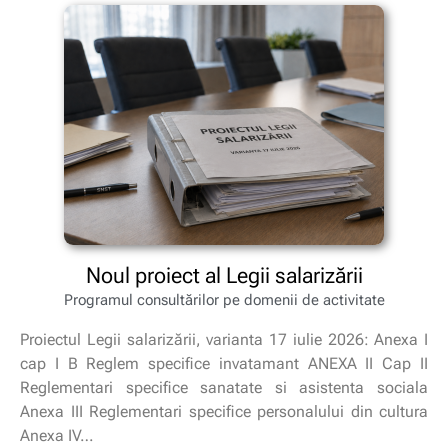
Noul proiect al Legii salarizării
Programul consultărilor pe domenii de activitate
Proiectul Legii salarizării, varianta 17 iulie 2026: Anexa I
cap I B Reglem specifice invatamant ANEXA II Cap II
Reglementari specifice sanatate si asistenta sociala
Anexa III Reglementari specifice personalului din cultura
Anexa IV…