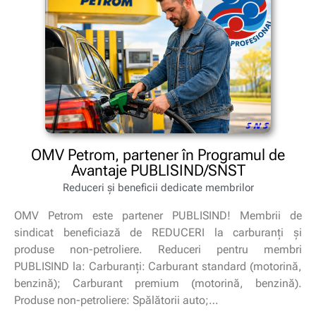
OMV Petrom, partener în Programul de
Avantaje PUBLISIND/SNST
Reduceri și beneficii dedicate membrilor
OMV Petrom este partener PUBLISIND! Membrii de
sindicat beneficiază de REDUCERI la carburanți și
produse non-petroliere. Reduceri pentru membri
PUBLISIND la: Carburanți: Carburant standard (motorină,
benzină); Carburant premium (motorină, benzină).
Produse non-petroliere: Spălătorii auto;…