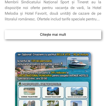
Membrii Sindicatului Național Sport și Tineret au la
dispoziție noi oferte pentru vacanța de vară, la Hotel
Melodia și Hotel Favorit, două unități de cazare de pe
litoralul românesc. Ofertele includ tarife speciale pentru…
Citește mai mult