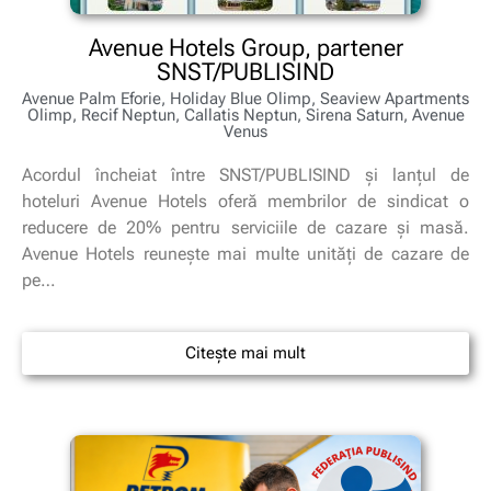
Avenue Hotels Group, partener
SNST/PUBLISIND
Avenue Palm Eforie, Holiday Blue Olimp, Seaview Apartments
Olimp, Recif Neptun, Callatis Neptun, Sirena Saturn, Avenue
Venus
Acordul încheiat între SNST/PUBLISIND și lanțul de
hoteluri Avenue Hotels oferă membrilor de sindicat o
reducere de 20% pentru serviciile de cazare și masă.
Avenue Hotels reunește mai multe unități de cazare de
pe…
Citește mai mult