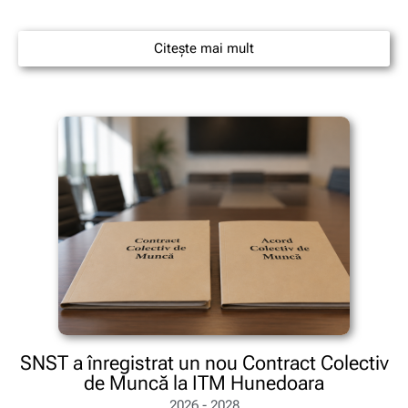
Citește mai mult
SNST a înregistrat un nou Contract Colectiv
de Muncă la ITM Hunedoara
2026 - 2028