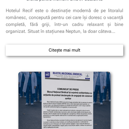
Hotelul Recif este o destinație modernă de pe litoralul
românesc, concepută pentru cei care își doresc o vacanță
completă, fără griji, într-un cadru relaxant și bine
organizat. Situat în stațiunea Neptun, la doar câteva…
Citește mai mult