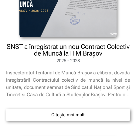
SNST a înregistrat un nou Contract Colectiv
de Muncă la ITM Brașov
2026 - 2028
Inspectoratul Teritorial de Muncă Brașov a eliberat dovada
înregistrării Contractului colectiv de muncă la nivel de
unitate, document semnat de Sindicatul Național Sport și
Tineret și Casa de Cultură a Studenților Brașov. Pentru o…
Citește mai mult