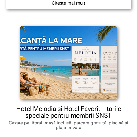
Citește mai mult
Hotel Melodia și Hotel Favorit – tarife
speciale pentru membrii SNST
Cazare pe litoral, masă inclusă, parcare gratuită, piscină și
plajă privată