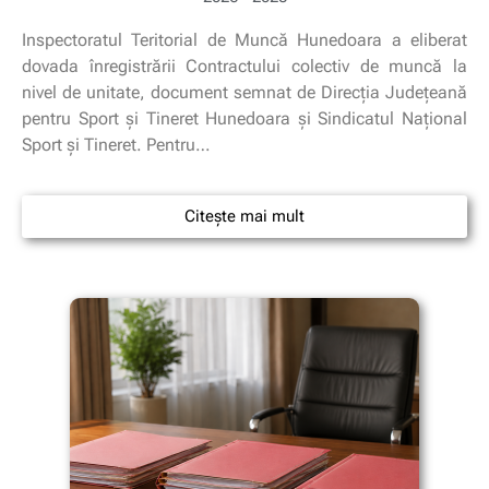
Inspectoratul Teritorial de Muncă Hunedoara a eliberat
dovada înregistrării Contractului colectiv de muncă la
nivel de unitate, document semnat de Direcția Județeană
pentru Sport și Tineret Hunedoara și Sindicatul Național
Sport și Tineret. Pentru…
Citește mai mult