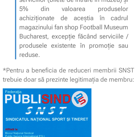
5% din valoarea produselor
achiziționate de aceștia în cadrul
magazinului fan shop Football Museum
Bucharest, excepție făcând serviciile /
produsele existente în promoție sau
reduse.
*Pentru a beneficia de reduceri membrii SNST
trebuie doar să prezinte legitimaţia de membru: