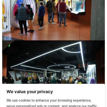
We value your privacy
We use cookies to enhance your browsing experience,
serve personalized ads or content, and analyze our traffic.