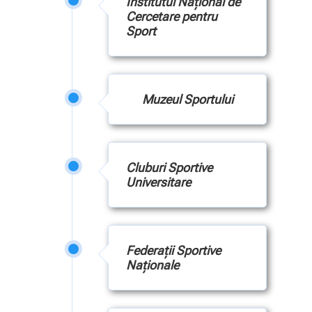
Institutul Naţional de
Cercetare pentru
Sport
Muzeul Sportului
Cluburi Sportive
Universitare
Federaţii Sportive
Naţionale