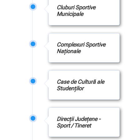
Cluburi Sportive
Municipale
Complexuri Sportive
Naţionale
Case de Cultură ale
Studenţilor
Direcţii Judeţene -
Sport / Tineret