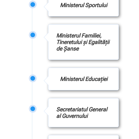
Ministerul Sportului
Ministerul Familiei,
Tineretului și Egalității
de Șanse
Ministerul Educației
Secretariatul General
al Guvernului