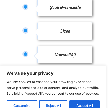
Școli Gimnaziale
Licee
Universități
We value your privacy
Primării
We use cookies to enhance your browsing experience,
serve personalized ads or content, and analyze our traffic.
By clicking "Accept All", you consent to our use of cookies.
Customize
Reject All
Accept All