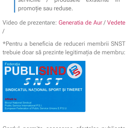
promoție sau reduse.
Video de prezentare:
Generatia de Aur
/
Vedete
/
*Pentru a beneficia de reduceri membrii SNST
trebuie doar să prezinte legitimaţia de membru: