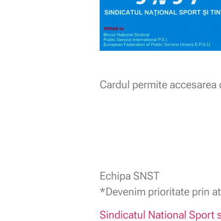
Cardul permite accesarea o
Echipa SNST
*Devenim prioritate prin at
Sindicatul National Sport s