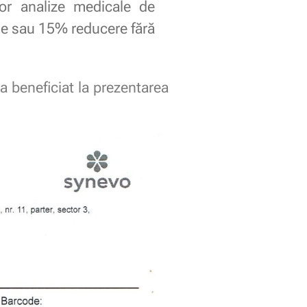
or analize medicale de
lie sau 15% reducere fără
a beneficiat la prezentarea