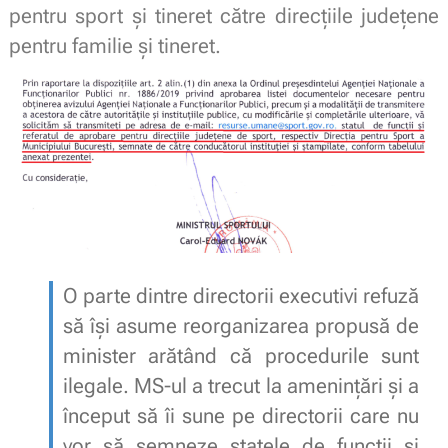
pentru sport și tineret către direcțiile județene
pentru familie și tineret.
O parte dintre directorii executivi refuză
să își asume reorganizarea propusă de
minister arătând că procedurile sunt
ilegale. MS-ul a trecut la amenințări și a
început să îi sune pe directorii care nu
vor să semneze statele de funcții și