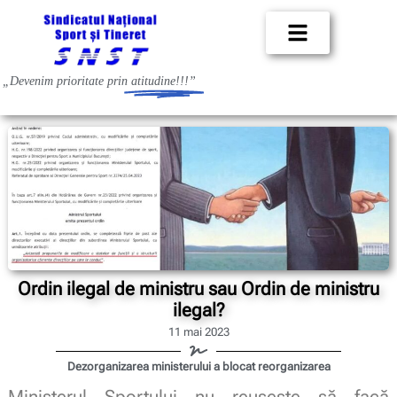
„Devenim prioritate prin
atitudine!!!”
Ordin ilegal de ministru sau Ordin de ministru
ilegal?
11 mai 2023
Dezorganizarea ministerului a blocat reorganizarea