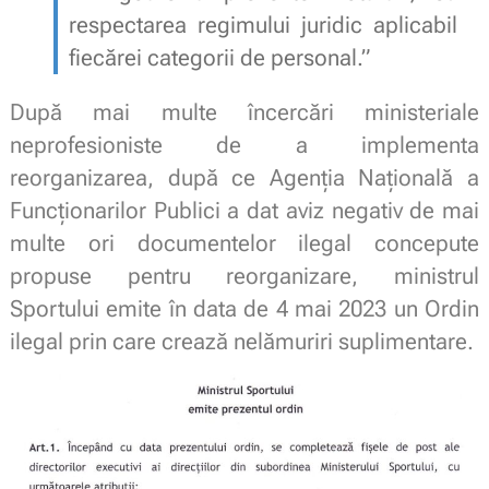
respectarea regimului juridic aplicabil
fiecărei categorii de personal.”
După mai multe încercări ministeriale
neprofesioniste de a implementa
reorganizarea, după ce Agenția Națională a
Funcționarilor Publici a dat aviz negativ de mai
multe ori documentelor ilegal concepute
propuse pentru reorganizare, ministrul
Sportului emite în data de 4 mai 2023 un Ordin
ilegal prin care crează nelămuriri suplimentare.