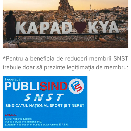
*Pentru a beneficia de reduceri membrii SNST
trebuie doar să prezinte legitimaţia de membru: