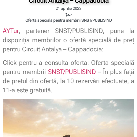
Circuit Antalya – Cappadocia
21 aprilie 2023
Ofertă specială pentru membrii SNST/PUBLISIND
AYTur
, partener SNST/PUBLISIND, pune la
dispoziția membrilor o ofertă specială de preț
pentru Circuit Antalya – Cappadocia:
Click pentru a consulta oferta: Oferta specială
pentru membrii
SNST/PUBLISIND
– În plus față
de prețul din ofertă, la 10 rezervări efectuate, a
11-a este gratuită.