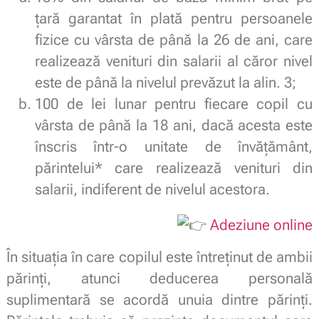
țară garantat în plată pentru persoanele
fizice cu vârsta de până la 26 de ani, care
realizează venituri din salarii al căror nivel
este de până la nivelul prevăzut la alin. 3;
100 de lei lunar pentru fiecare copil cu
vârsta de până la 18 ani, dacă acesta este
înscris într-o unitate de învățământ,
părintelui* care realizează venituri din
salarii, indiferent de nivelul acestora.
Adeziune online
În situația în care copilul este întreținut de ambii
părinți, atunci deducerea personală
suplimentară se acordă unuia dintre părinți.