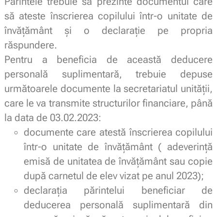
Părintele trebuie să prezinte documentul care
să ateste înscrierea copilului într-o unitate de
învățământ și o declarație pe propria
răspundere.
Pentru a beneficia de această deducere
personală suplimentară, trebuie depuse
următoarele documente la secretariatul unității,
care le va transmite structurilor financiare, până
la data de 03.02.2023:
documente care atestă înscrierea copilului
într-o unitate de învățământ ( adeverință
emisă de unitatea de învățământ sau copie
după carnetul de elev vizat pe anul 2023);
declarația părintelui beneficiar de
deducerea personală suplimentară din