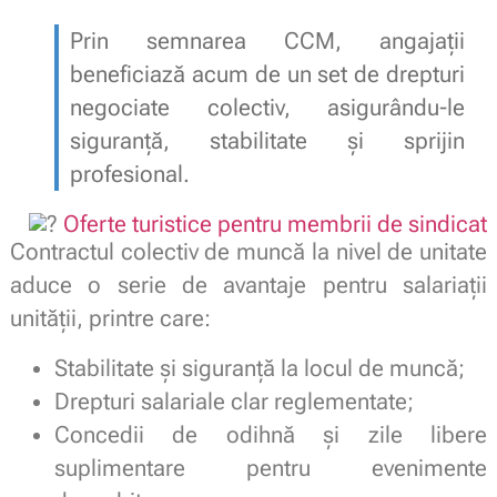
Prin semnarea CCM, angajații
beneficiază acum de un set de drepturi
negociate colectiv, asigurându-le
siguranță, stabilitate și sprijin
profesional.
Oferte turistice pentru membrii de sindicat
Contractul colectiv de muncă la nivel de unitate
aduce o serie de avantaje pentru salariații
unității, printre care:
Stabilitate și siguranță la locul de muncă;
Drepturi salariale clar reglementate;
Concedii de odihnă și zile libere
suplimentare pentru evenimente