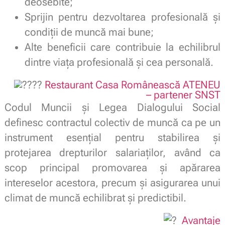
deosebite;
Sprijin pentru dezvoltarea profesională și
condiții de muncă mai bune;
Alte beneficii care contribuie la echilibrul
dintre viața profesională și cea personală.
Restaurant Casa Românească ATENEU
– partener SNST
Codul Muncii și Legea Dialogului Social
definesc contractul colectiv de muncă ca pe un
instrument esențial pentru stabilirea și
protejarea drepturilor salariaților, având ca
scop principal promovarea și apărarea
intereselor acestora, precum și asigurarea unui
climat de muncă echilibrat și predictibil.
Avantaje