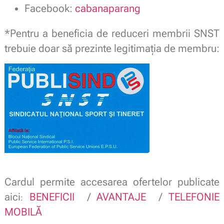
Facebook:
cabanaparang
*Pentru a beneficia de reduceri membrii SNST
trebuie doar să prezinte legitimaţia de membru:
Cardul permite accesarea ofertelor publicate
aici
BENEFICII
/
AVANTAJE
/
TELEFONIE
:
MOBILĂ