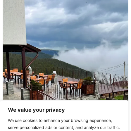
We value your privacy
We use cookies to enhance your browsing experience,
serve personalized ads or content, and analyze our traffic.