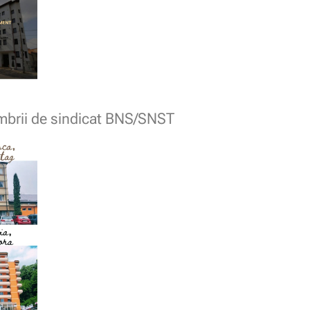
embrii de sindicat BNS/SNST