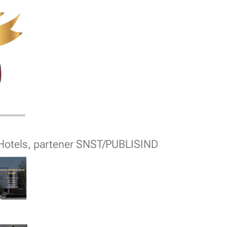
 Hotels, partener SNST/PUBLISIND