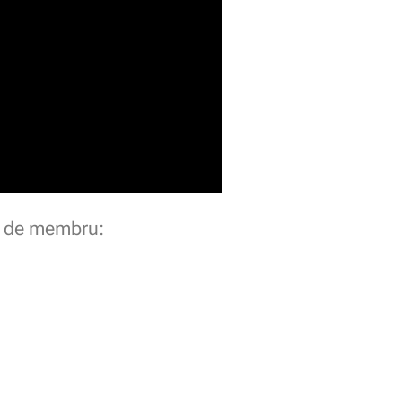
ia de membru: