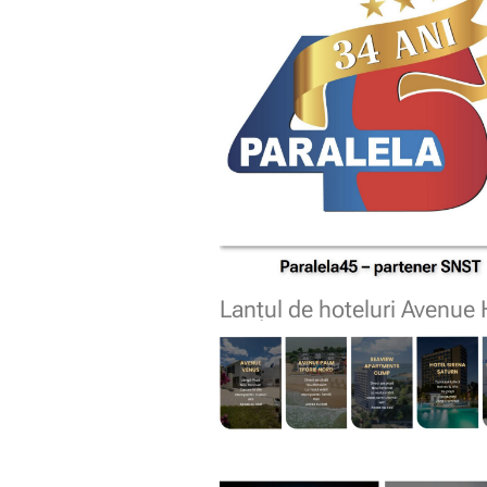
Lanțul de hoteluri Avenue