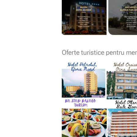
Oferte turistice pentru m