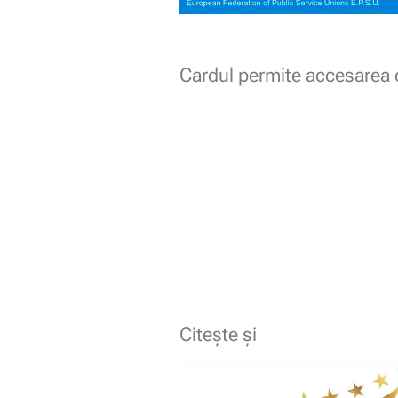
Cardul permite accesarea o
Citește și