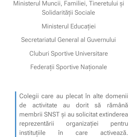
Ministerul Muncii, Familiei, Tineretului și
Solidarității Sociale
Ministerul Educației
Secretariatul General al Guvernului
Cluburi Sportive Universitare
Federații Sportive Naționale
Colegii care au plecat în alte domenii
de activitate au dorit să rămână
membrii SNST și au solicitat extinderea
reprezentării organizației pentru
instituțiile în care activează.