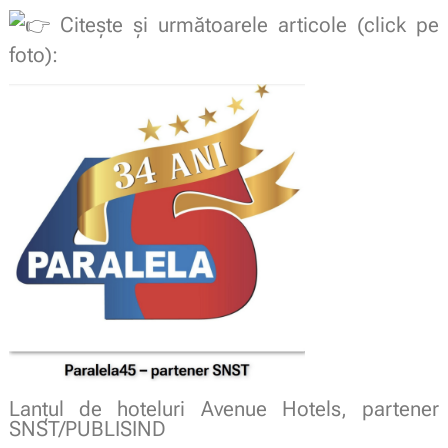
Citește și următoarele articole (click pe
foto):
Lanțul de hoteluri Avenue Hotels, partener
SNST/PUBLISIND