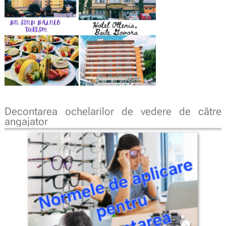
Decontarea ochelarilor de vedere de către
angajator