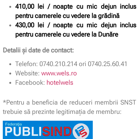
410,00 lei / noapte cu mic dejun inclus
pentru camerele cu vedere la grădină
430,00 lei / noapte cu mic dejun inclus
pentru camerele cu vedere la Dunăre
Detalii și date de contact:
Telefon: 0740.210.214 ori 0740.25.60.41
Website:
www.wels.ro
Facebook:
hotelwels
*Pentru a beneficia de reduceri membrii SNST
trebuie să prezinte legitimaţia de membru: