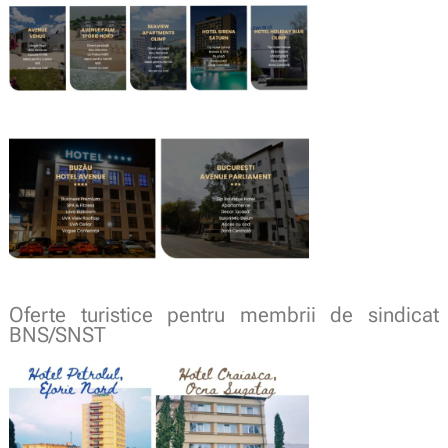
Oferte turistice pentru membrii de sindicat
BNS/SNST