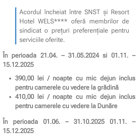
Acordul încheiat între SNST și Resort
Hotel WELS**** oferă membrilor de
sindicat o prețuri preferențiale pentru
serviciile oferite.
În perioada 21.04. – 31.05.2024 si 01.11. –
15.12.2025
390,00 lei / noapte cu mic dejun inclus
pentru camerele cu vedere la grădină
410,00 lei / noapte cu mic dejun inclus
pentru camerele cu vedere la Dunăre
În perioada 01.06. – 31.10.2025 01.11. –
15.12.2025