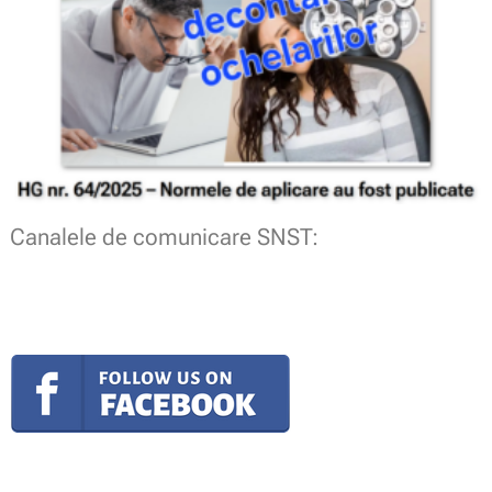
Canalele de comunicare SNST: