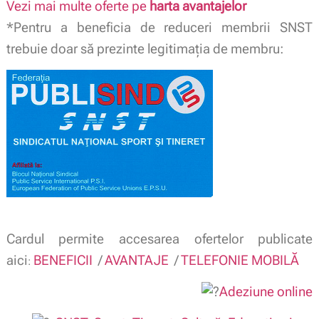
Vezi mai multe oferte pe
harta avantajelor
*Pentru a beneficia de reduceri membrii SNST
trebuie doar să prezinte legitimaţia de membru:
Cardul permite accesarea ofertelor publicate
aici
BENEFICII
/
AVANTAJE
/
TELEFONIE MOBILĂ
:
Adeziune online