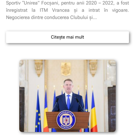
Sportiv “Unirea” Focșani, pentru anii 2020 – 2022, a fost
înregistrat la ITM Vrancea și a intrat în vigoare.
Negocierea dintre conducerea Clubului și…
Citește mai mult