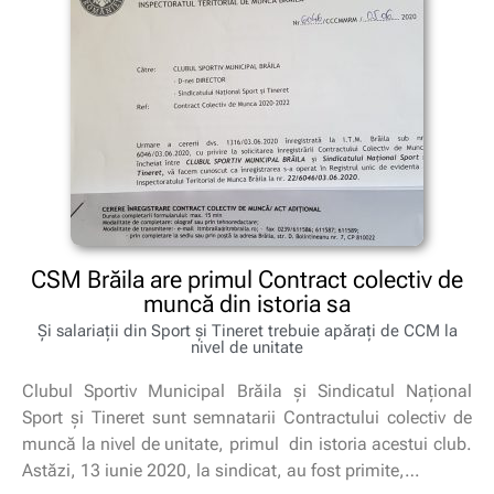
CSM Brăila are primul Contract colectiv de
muncă din istoria sa
Și salariații din Sport și Tineret trebuie apărați de CCM la
nivel de unitate
Clubul Sportiv Municipal Brăila și Sindicatul Național
Sport și Tineret sunt semnatarii Contractului colectiv de
muncă la nivel de unitate, primul din istoria acestui club.
Astăzi, 13 iunie 2020, la sindicat, au fost primite,…