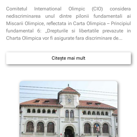
Comitetul International Olimpic (CIO) considera
nediscriminarea unul dintre pilonii fundamentali ai
Miscarii Olimpice, reflectata in Carta Olimpica – Principiul
fundamental 6: „Drepturile si libertatile prevazute in
Charta Olimpica vor fi asigurate fara discriminare de…
Citește mai mult