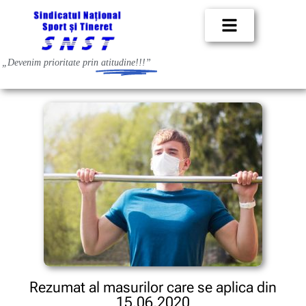
„Devenim prioritate prin
atitudine!!!”
Rezumat al masurilor care se aplica din
15.06.2020