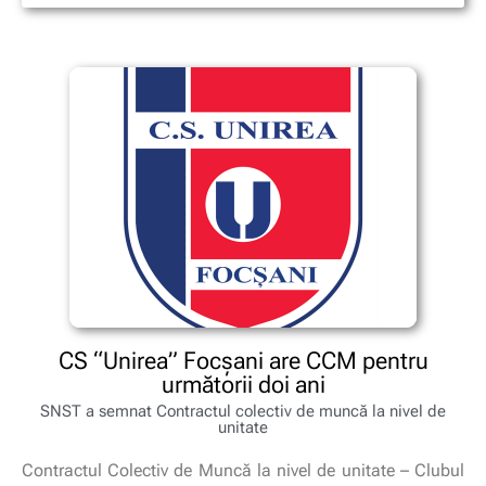
CS “Unirea” Focșani are CCM pentru
următorii doi ani
SNST a semnat Contractul colectiv de muncă la nivel de
unitate
Contractul Colectiv de Muncă la nivel de unitate – Clubul