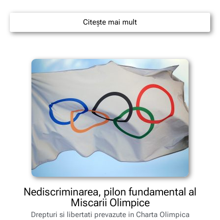
Citește mai mult
Nediscriminarea, pilon fundamental al
Miscarii Olimpice
Drepturi si libertati prevazute in Charta Olimpica