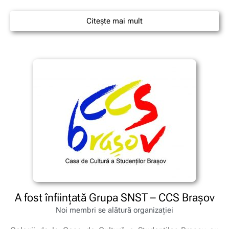
Citește mai mult
A fost înființată Grupa SNST – CCS Brașov
Noi membri se alătură organizației