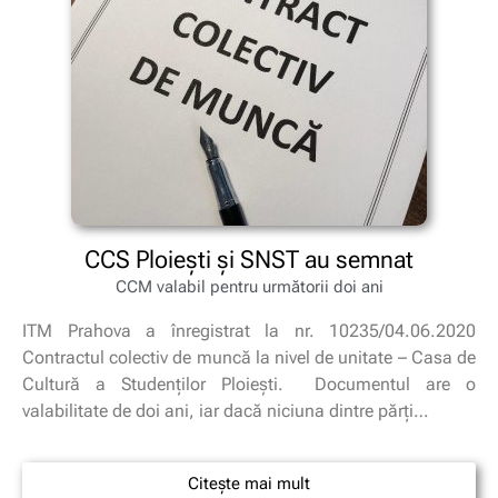
CCS Ploiești și SNST au semnat
CCM valabil pentru următorii doi ani
ITM Prahova a înregistrat la nr. 10235/04.06.2020
Contractul colectiv de muncă la nivel de unitate – Casa de
Cultură a Studenților Ploiești. Documentul are o
valabilitate de doi ani, iar dacă niciuna dintre părți…
Citește mai mult