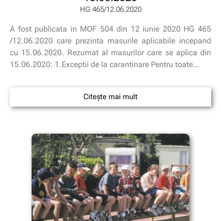
HG 465/12.06.2020
A fost publicata in MOF 504 din 12 iunie 2020 HG 465
/12.06.2020 care prezinta masurile aplicabile incepand
cu 15.06.2020. Rezumat al masurilor care se aplica din
15.06.2020: 1.Exceptii de la carantinare Pentru toate…
Citește mai mult