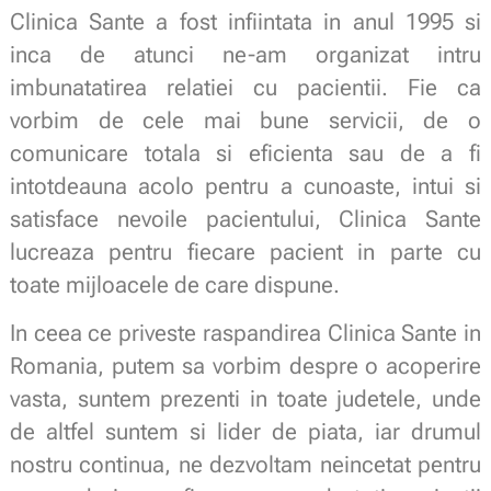
Clinica Sante a fost infiintata in anul 1995 si
inca de atunci ne-am organizat intru
imbunatatirea relatiei cu pacientii. Fie ca
vorbim de cele mai bune servicii, de o
comunicare totala si eficienta sau de a fi
intotdeauna acolo pentru a cunoaste, intui si
satisface nevoile pacientului, Clinica Sante
lucreaza pentru fiecare pacient in parte cu
toate mijloacele de care dispune.
In ceea ce priveste raspandirea Clinica Sante in
Romania, putem sa vorbim despre o acoperire
vasta, suntem prezenti in toate judetele, unde
de altfel suntem si lider de piata, iar drumul
nostru continua, ne dezvoltam neincetat pentru