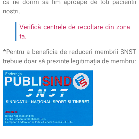
ca ne dorim sa fim aproape de toti pacientii
nostri.
Verifică centrele de recoltare din zona
ta.
*Pentru a beneficia de reduceri membrii SNST
trebuie doar să prezinte legitimaţia de membru: