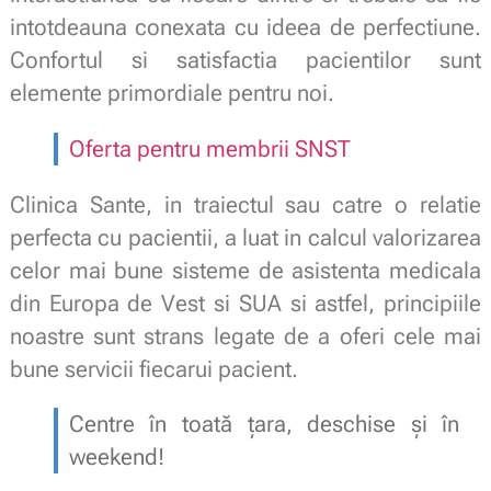
intotdeauna conexata cu ideea de perfectiune.
Confortul si satisfactia pacientilor sunt
elemente primordiale pentru noi.
Oferta pentru membrii SNST
Clinica Sante, in traiectul sau catre o relatie
perfecta cu pacientii, a luat in calcul valorizarea
celor mai bune sisteme de asistenta medicala
din Europa de Vest si SUA si astfel, principiile
noastre sunt strans legate de a oferi cele mai
bune servicii fiecarui pacient.
Centre în toată țara, deschise și în
weekend!