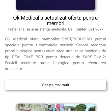
Ok Medical a actualizat oferta pentru
membri
Teste, analize și asistență medicală. Call Center: 021.9677
OK Medical oferă membrilor SNST/PUBLISIND prețuri
speciale pentru următoarele servicii: Servicii recoltare
probe biologice pentru efectuarea analizelor medicale de
tip REAL TIME PCR pentru detectie de SARS-CoV-2;
Servicii recoltare probe biologice pentru efectuarea
analizelor…
Citește mai mult