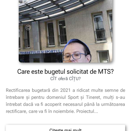
Care este bugetul solicitat de MTS?
CÎT oferă CÎȚU?
Rectificarea bugetară din 2021 a ridicat multe semne de
întrebare și pentru domeniul Sport și Tineret, mulți s-au
întrebat dacă va fi acoperit necesarul până la următoarea
rectificare, care va fi în noiembrie. Proiectul…
Citește mai mult