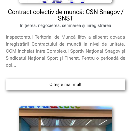
Contract colectiv de muncă: CSN Snagov /
SNST
Inițierea, negocierea, semnarea și înregistrarea
Inspectoratul Teritorial de Muncă Ilfov a eliberat dovada
înregistrării Contractului de muncă la nivel de unitate,
CCM încheiat între Complexul Sportiv Național Snagov și
Sindicatul Național Sport și Tineret. Pentru o perioadă de
doi…
Citește mai mult