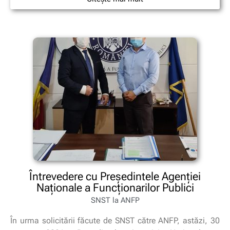
Întrevedere cu Președintele Agenției
Naționale a Funcționarilor Publici
SNST la ANFP
În urma solicitării făcute de SNST către ANFP, astăzi, 30