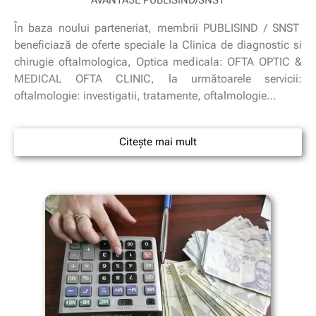
În baza noului parteneriat, membrii PUBLISIND / SNST
beneficiază de oferte speciale la Clinica de diagnostic si
chirugie oftalmologica, Optica medicala: OFTA OPTIC &
MEDICAL OFTA CLINIC, la următoarele servicii:
oftalmologie: investigatii, tratamente, oftalmologie…
Citește mai mult