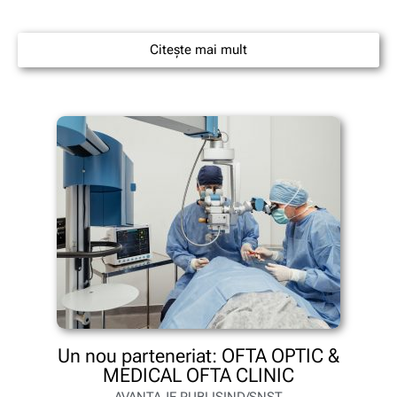
Citește mai mult
Un nou parteneriat: OFTA OPTIC &
MEDICAL OFTA CLINIC
AVANTAJE PUBLISIND/SNST