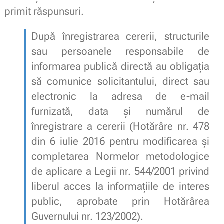
primit răspunsuri.
După înregistrarea cererii, structurile
sau persoanele responsabile de
informarea publică directă au obligaţia
să comunice solicitantului, direct sau
electronic la adresa de e-mail
furnizată, data şi numărul de
înregistrare a cererii
(
Hotărâre nr. 478
din 6 iulie 2016
pentru modificarea şi
completarea Normelor metodologice
de aplicare a Legii nr. 544/2001 privind
liberul acces la informaţiile de interes
public, aprobate prin Hotărârea
Guvernului nr. 123/2002).