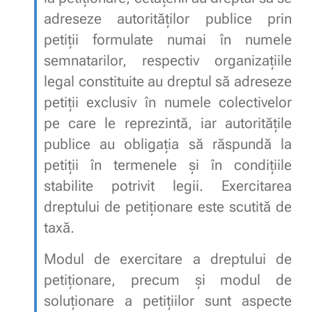
adreseze autorităților publice prin
petiții formulate numai în numele
semnatarilor, respectiv organizaţiile
legal constituite au dreptul să adreseze
petiţii exclusiv în numele colectivelor
pe care le reprezintă, iar autoritățile
publice au obligația să răspundă la
petiții în termenele și în condițiile
stabilite potrivit legii. Exercitarea
dreptului de petiționare este scutită de
taxă.
Modul de exercitare a dreptului de
petiționare, precum și modul de
soluționare a petițiilor sunt aspecte