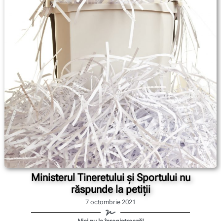
Ministerul Tineretului și Sportului nu
răspunde la petiții
7 octombrie 2021