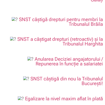
.
SNST câștigă drepturi pentru membri la
Tribunalul Brăila
.
SNST a câștigat drepturi (retroactiv) și la
Tribunalul Harghita
.
Anularea Deciziei angajatorului /
Repunerea în funcție a salariatei
.
SNST câștigă din nou la Tribunalul
București!
.
Egalizare la nivel maxim aflat în plată
.