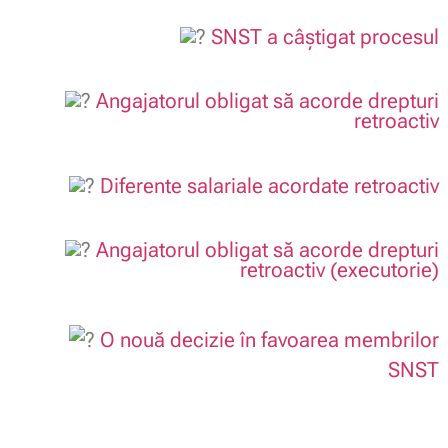
SNST a câștigat procesul
.
Angajatorul obligat să acorde drepturi
retroactiv
.
Diferente salariale acordate retroactiv
.
Angajatorul obligat să acorde drepturi
retroactiv (executorie)
.
O nouă decizie în favoarea membrilor
SNST