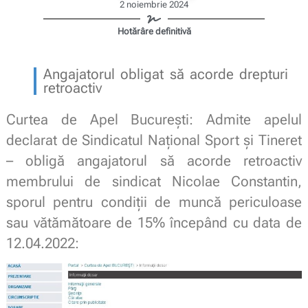
2 noiembrie 2024
Hotărâre definitivă
Angajatorul obligat să acorde drepturi
retroactiv
Curtea de Apel București: Admite apelul
declarat de Sindicatul Național Sport și Tineret
– obligă angajatorul să acorde retroactiv
membrului de sindicat Nicolae Constantin,
sporul pentru condiţii de muncă periculoase
sau vătămătoare de 15% începând cu data de
12.04.2022: