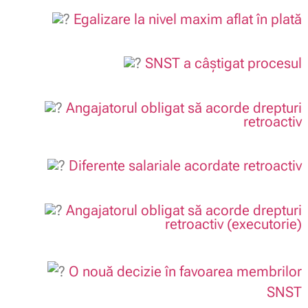
Egalizare la nivel maxim aflat în plată
.
SNST a câștigat procesul
.
Angajatorul obligat să acorde drepturi
retroactiv
.
Diferente salariale acordate retroactiv
.
Angajatorul obligat să acorde drepturi
retroactiv (executorie)
.
O nouă decizie în favoarea membrilor
SNST