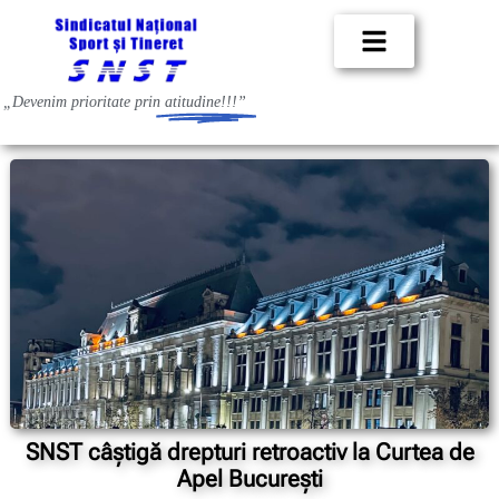
„Devenim prioritate prin
atitudine!!!”
SNST câștigă drepturi retroactiv la Curtea de
Apel București