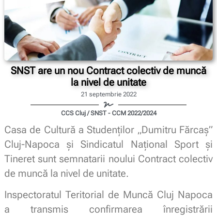
SNST are un nou Contract colectiv de muncă
la nivel de unitate
21 septembrie 2022
CCS Cluj / SNST - CCM 2022/2024
Casa de Cultură a Studenților „Dumitru Fărcaș”
Cluj-Napoca
și Sindicatul Național Sport și
Tineret sunt semnatarii noului Contract colectiv
de muncă la nivel de unitate.
Inspectoratul Teritorial de Muncă Cluj Napoca
a transmis confirmarea înregistrării