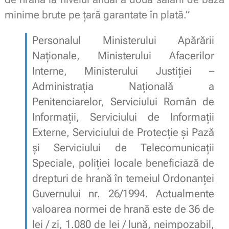
minime brute pe ţară garantate în plată.”
Personalul Ministerului Apărării
Naţionale, Ministerului Afacerilor
Interne, Ministerului Justiţiei –
Administraţia Naţională a
Penitenciarelor, Serviciului Român de
Informaţii, Serviciului de Informaţii
Externe, Serviciului de Protecţie şi Pază
şi Serviciului de Telecomunicaţii
Speciale, poliţiei locale beneficiază de
drepturi de hrană în temeiul Ordonanţei
Guvernului nr. 26/1994. Actualmente
valoarea normei de hrană este de 36 de
lei / zi, 1.080 de lei / lună, neimpozabil,