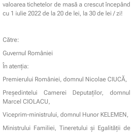
valoarea tichetelor de masă a crescut începând
cu 1 iulie 2022 de la 20 de lei, la 30 de lei / zi!
Către:
Guvernul României
În atenția:
Premierului României, domnul Nicolae CIUCĂ,
Președintelui Camerei Deputaților, domnul
Marcel CIOLACU,
Viceprim-ministrului, domnul Hunor KELEMEN,
Ministrului Familiei, Tineretului și Egalității de