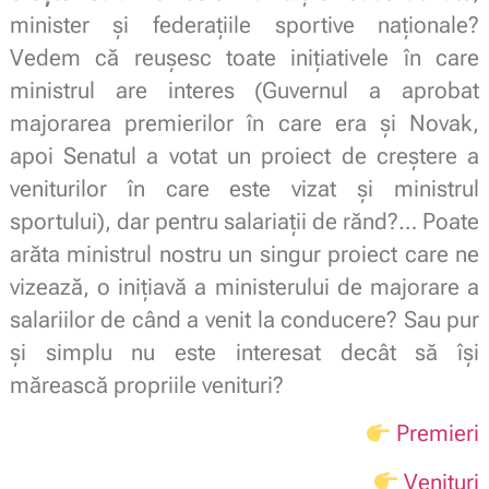
minister și federațiile sportive naționale?
Vedem că reușesc toate inițiativele în care
ministrul are interes (Guvernul a aprobat
majorarea premierilor în care era și Novak,
apoi Senatul a votat un proiect de creștere a
veniturilor în care este vizat și ministrul
sportului), dar pentru salariații de rănd?… Poate
arăta ministrul nostru un singur proiect care ne
vizează, o inițiavă a ministerului de majorare a
salariilor de când a venit la conducere? Sau pur
și simplu nu este interesat decât să își
mărească propriile venituri?
Premieri
Venituri