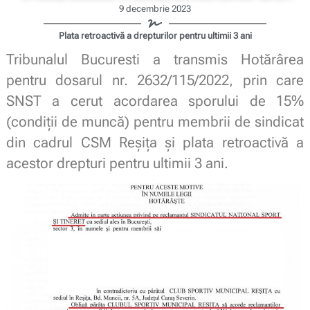
9 decembrie 2023
Plata retroactivă a drepturilor pentru ultimii 3 ani
Tribunalul Bucuresti a transmis Hotărârea
pentru dosarul nr. 2632/115/2022, prin care
SNST a cerut acordarea sporului de 15%
(condiții de muncă) pentru membrii de sindicat
din cadrul CSM Reșița și plata retroactivă a
acestor drepturi pentru ultimii 3 ani.