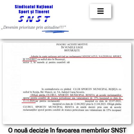
„Devenim prioritate prin
atitudine!!!”
O nouă decizie în favoarea membrilor SNST