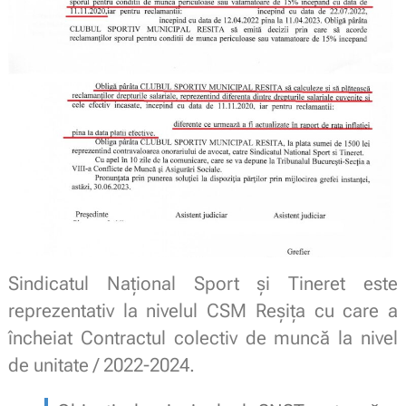
Sindicatul Național Sport și Tineret este
reprezentativ la nivelul CSM Reșița cu care a
încheiat Contractul colectiv de muncă la nivel
de unitate / 2022-2024.