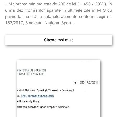
– Majorarea minimă este de 290 de lei ( 1.450 x 20% ). În
urma dezinformărilor apărute în ultimele zile în MTS cu
privire la majorările salariale acordate conform Legii nr.
152/2017, Sindicatul Naţional Sport…
Citește mai mult