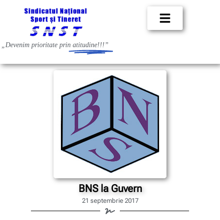
„Devenim prioritate prin
atitudine!!!”
BNS la Guvern
21 septembrie 2017