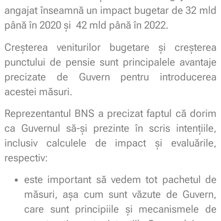
angajat înseamnă un impact bugetar de 32 mld
până în 2020 și 42 mld până în 2022.
Creșterea veniturilor bugetare și creșterea
punctului de pensie sunt principalele avantaje
precizate de Guvern pentru introducerea
acestei măsuri.
Reprezentantul BNS a precizat faptul că dorim
ca Guvernul să-și prezinte în scris intențiile,
inclusiv calculele de impact și evaluările,
respectiv:
este important să vedem tot pachetul de
măsuri, așa cum sunt văzute de Guvern,
care sunt principiile și mecanismele de