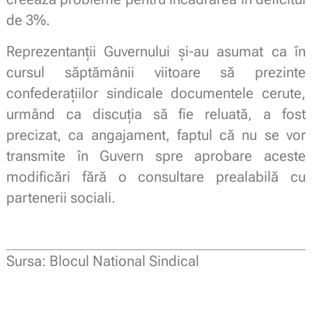
de 3%.
Reprezentanții Guvernului și-au asumat ca în
cursul săptămânii viitoare să prezinte
confederațiilor sindicale documentele cerute,
urmând ca discuția să fie reluată, a fost
precizat, ca angajament, faptul că nu se vor
transmite în Guvern spre aprobare aceste
modificări fără o consultare prealabilă cu
partenerii sociali.
Sursa: Blocul National Sindical