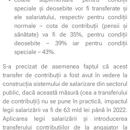
speciale și deosebite vor fi transferate și
ele salariatului, respectiv pentru condiții
normale – cota de contribuții (pensii și
sănătate) va fi de 35%, pentru condiții
deosebite – 39% iar pentru condiții
speciale – 43%.
S-a precizat de asemenea faptul că acest
transfer de contribuții a fost avut în vedere la
construcția sistemului de salarizare din sectorul
public, dacă această măsură (cea a transferului
de contribuții) nu se pune în practică, impactul
legii salarizării va fi de 63 mld lei până în 2022.
Aplicarea legii salarizării și introducerea
transferului contribuțiilor de la angajator la