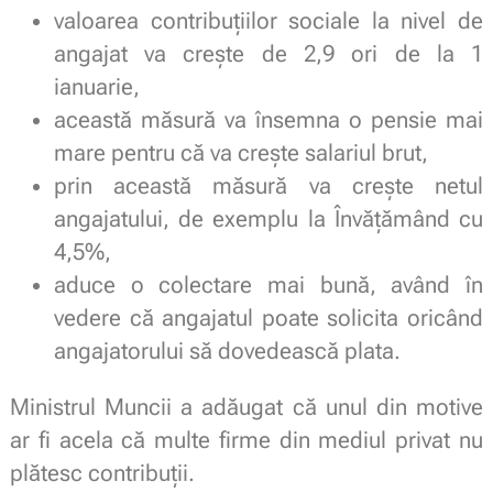
valoarea contribuțiilor sociale la nivel de
angajat va crește de 2,9 ori de la 1
ianuarie,
această măsură va însemna o pensie mai
mare pentru că va crește salariul brut,
prin această măsură va crește netul
angajatului, de exemplu la Învățămând cu
4,5%,
aduce o colectare mai bună, având în
vedere că angajatul poate solicita oricând
angajatorului să dovedească plata.
Ministrul Muncii a adăugat că unul din motive
ar fi acela că multe firme din mediul privat nu
plătesc contribuții.