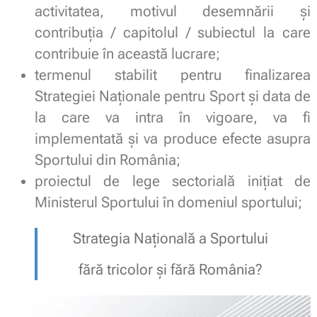
activitatea, motivul desemnării și
contribuția / capitolul / subiectul la care
contribuie în această lucrare;
termenul stabilit pentru finalizarea
Strategiei Naționale pentru Sport și data de
la care va intra în vigoare, va fi
implementată și va produce efecte asupra
Sportului din România;
proiectul de lege sectorială inițiat de
Ministerul Sportului în domeniul sportului;
Strategia Națională a Sportului
fără tricolor și fără România?