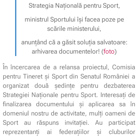
Strategia Națională pentru Sport,
ministrul Sportului își facea poze pe
scările ministerului,
anunțând că a găsit soluția salvatoare:
arhivarea documentelor! (
foto
)
În încercarea de a relansa proiectul, Comisia
pentru Tineret și Sport din Senatul României a
organizat două ședințe pentru dezbaterea
Strategiei Naționale pentru Sport. Interesați de
finalizarea documentului și aplicarea sa în
domeniul nostru de activitate, mulți oameni de
Sport au răspuns invitației. Au participat
reprezentanți ai federațiilor și cluburilor