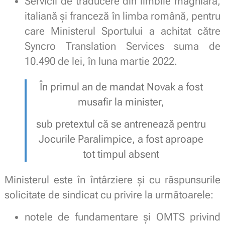
Servicii de traducere din limbile maghiară,
italiană și franceză în limba română, pentru
care Ministerul Sportului a achitat către
Syncro Translation Services suma de
10.490 de lei, în luna martie 2022.
În primul an de mandat Novak a fost
musafir la minister,
sub pretextul că se antrenează pentru
Jocurile Paralimpice, a fost aproape
tot timpul absent
Ministerul este în întârziere și cu răspunsurile
solicitate de sindicat cu privire la următoarele:
notele de fundamentare și OMTS privind