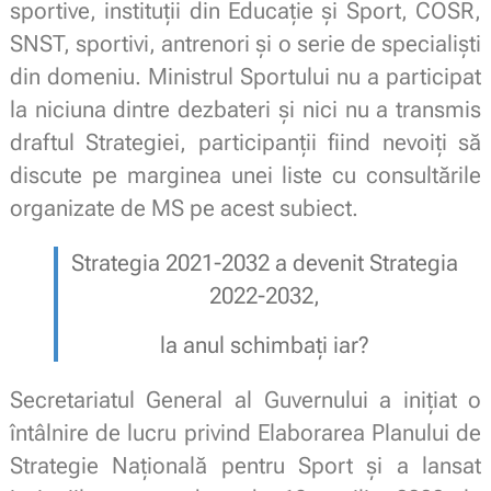
sportive, instituții din Educație și Sport, COSR,
SNST, sportivi, antrenori și o serie de specialiști
din domeniu. Ministrul Sportului nu a participat
la niciuna dintre dezbateri și nici nu a transmis
draftul Strategiei, participanții fiind nevoiți să
discute pe marginea unei liste cu consultările
organizate de MS pe acest subiect.
Strategia 2021-2032 a devenit Strategia
2022-2032,
la anul schimbați iar?
Secretariatul General al Guvernului a inițiat o
întâlnire de lucru privind Elaborarea Planului de
Strategie Națională pentru Sport și a lansat