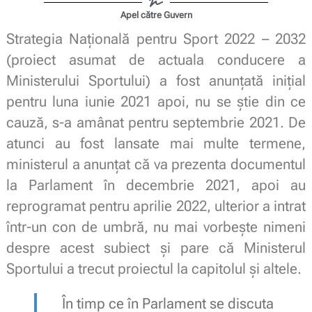
Apel către Guvern
Strategia Națională pentru Sport 2022 – 2032
(proiect asumat de actuala conducere a
Ministerului Sportului) a fost anunțată inițial
pentru luna iunie 2021 apoi, nu se știe din ce
cauză, s-a amânat pentru septembrie 2021. De
atunci au fost lansate mai multe termene,
ministerul a anunțat că va prezenta documentul
la Parlament în decembrie 2021, apoi au
reprogramat pentru aprilie 2022, ulterior a intrat
într-un con de umbră, nu mai vorbește nimeni
despre acest subiect și pare că Ministerul
Sportului a trecut proiectul la capitolul și altele.
În timp ce în Parlament se discuta