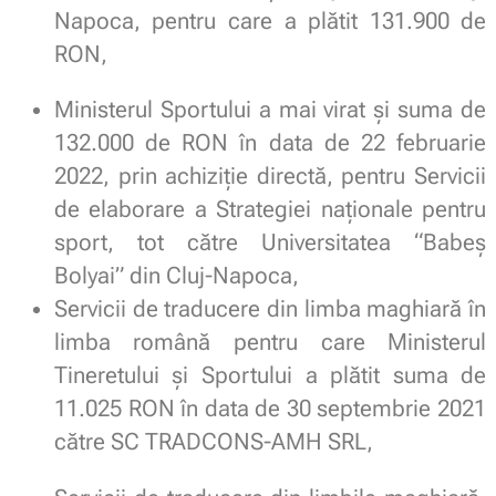
Napoca, pentru care a plătit 131.900 de
RON,
Ministerul Sportului a mai virat și suma de
132.000 de RON în data de 22 februarie
2022, prin achiziție directă, pentru Servicii
de elaborare a Strategiei naționale pentru
sport, tot către Universitatea “Babeș
Bolyai” din Cluj-Napoca,
Servicii de traducere din limba maghiară în
limba română pentru care Ministerul
Tineretului și Sportului a plătit suma de
11.025 RON în data de 30 septembrie 2021
către SC TRADCONS-AMH SRL,