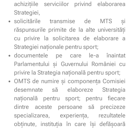
achizițiile serviciilor privind elaborarea
Strategiei,
solicitările transmise de MTS și
răspunsurile primite de la alte universități
cu privire la solicitarea de elaborare a
Strategiei naționale pentru sport;
documentele pe care le-a înaintat
Parlamentului și Guvernului României cu
privire la Strategia națională pentru sport;
OMTS de numire și componența Comisiei
desemnate să elaboreze Strategia
națională pentru sport; pentru fiecare
dintre aceste persoane să precizeze
specializarea, experiența, rezultatele
obținute, instituția în care își defășoară