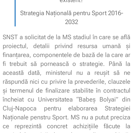
Strategia Națională pentru Sport 2016-
2032
SNST a solicitat de la MS stadiul în care se află
proiectul, detalii privind resursa umană și
finanțarea, componentele de bază de la care ar
fi trebuit să pornească o strategie. Până la
această dată, ministerul nu a reușit să ne
răspundă nici cu privire la prevederile, clauzele
și termenul de finalizare stabilite în contractul
încheiat cu Universitatea “Babeș Bolyai” din
Cluj-Napoca pentru elaborarea Strategiei
Naționale penstru Sport. MS nu a putut preciza
ce reprezintă concret achizițiile făcute la