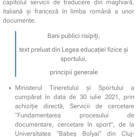
capitolul servicii de traducere din maghiară,
italiană și franceză în limba română a unor
documente.
Bani publici risipiți,
text preluat din Legea educației fizice și
sportului,
principii generale
Ministerul Tineretului și Sportului a
cumpărat în data de 30 iulie 2021, prin
achiziție directă, Servicii de cercetare
“Fundamentarea procesului de
documentare, cercetare în sport”, de la
Universitatea “Babeș Bolyai” din Cluj-