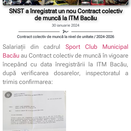
SNST a înregistrat un nou Contract colectiv
de muncă la ITM Bacău
30 ianuarie 2024
Contract colectiv de muncă la nivel de unitate / 2024-2026
Salariații din cadrul
Sport Club Municipal
Bacău
au Contract colectiv de muncă în vigoare
începând cu data înregistrării la ITM Bacău,
după verificarea dosarelor, inspectoratul a
trimis confirmarea: