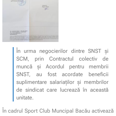
În urma negocierilor dintre SNST și
SCM, prin Contractul colectiv de
muncă și Acordul pentru membrii
SNST, au fost acordate beneficii
suplimentare salariaților și membrilor
de sindicat care lucrează în această
unitate.
În cadrul Sport Club Muncipal Bacău activează