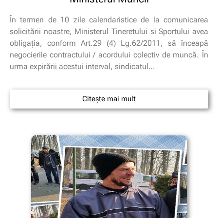
În termen de 10 zile calendaristice de la comunicarea
solicitării noastre, Ministerul Tineretului si Sportului avea
obligaţia, conform Art.29 (4) Lg.62/2011, să înceapă
negocierile contractului / acordului colectiv de muncă. În
urma expirării acestui interval, sindicatul…
Citește mai mult