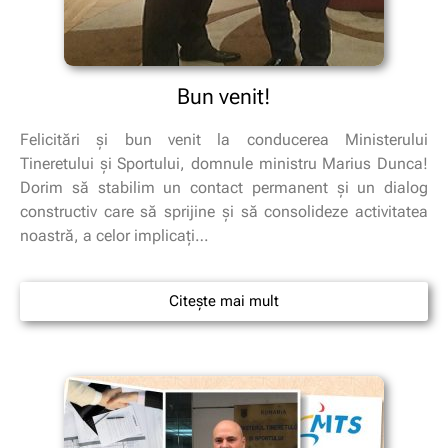
Bun venit!
Felicitări şi bun venit la conducerea Ministerului
Tineretului şi Sportului, domnule ministru Marius Dunca!
Dorim să stabilim un contact permanent şi un dialog
constructiv care să sprijine şi să consolideze activitatea
noastră, a celor implicaţi…
Citește mai mult