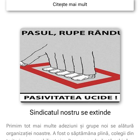
Citește mai mult
Sindicatul nostru se extinde
Primim tot mai multe adeziuni şi grupe noi se alătură
organizaţiei noastre. A fost o săptămâna plină, colegii din