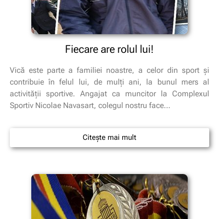
Fiecare are rolul lui!
Vică este parte a familiei noastre, a celor din sport şi
contribuie în felul lui, de mulţi ani, la bunul mers al
activităţii sportive. Angajat ca muncitor la Complexul
Sportiv Nicolae Navasart, colegul nostru face…
Citește mai mult