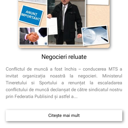
Negocieri reluate
Conflictul de muncă a fost închis – conducerea MTS a
invitat organizaţia noastră la negocieri. Ministerul
Tineretului si Sportului a renunţat la escaladarea
conflictului de muncă declanşat de către sindicatul nostru
prin Federatia Publisind şi astfel a…
Citește mai mult