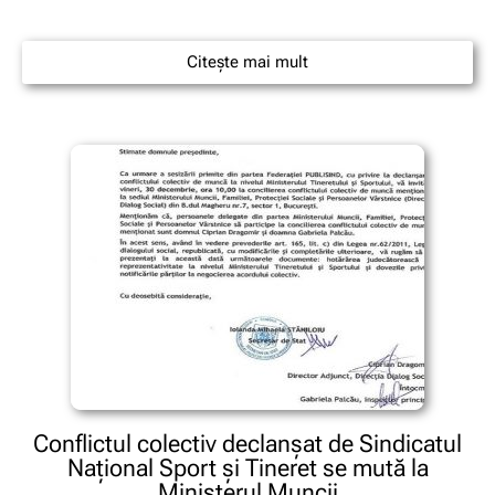
Citește mai mult
Conflictul colectiv declanşat de Sindicatul
Naţional Sport şi Tineret se mută la
Ministerul Muncii