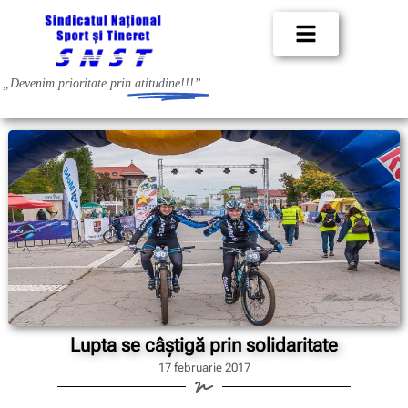
„Devenim prioritate prin
atitudine!!!”
Lupta se câştigă prin solidaritate
17 februarie 2017