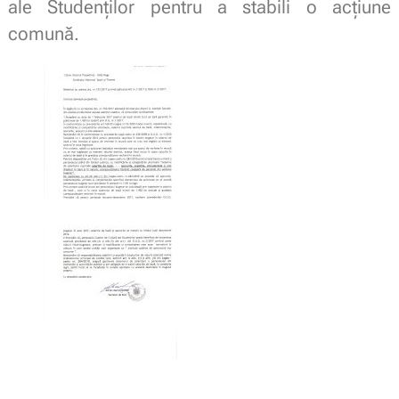
ale Studenţilor pentru a stabili o acţiune
comună.