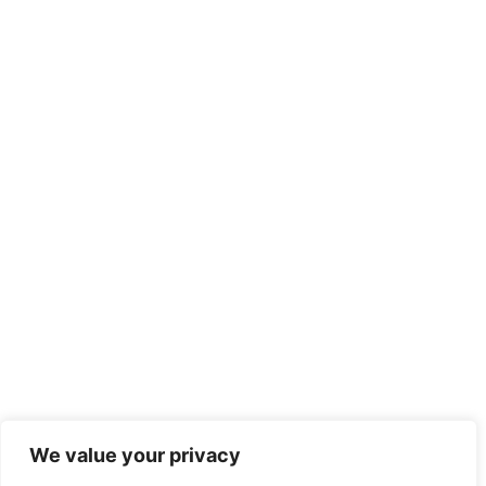
We value your privacy