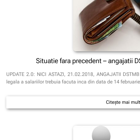
Situatie fara precedent – angajatii 
UPDATE 2.0: NICI ASTAZI, 21.02.2018, ANGAJATII DSTMB 
legala a salariilor trebuia facuta inca din data de 14 februar
Citește mai mul