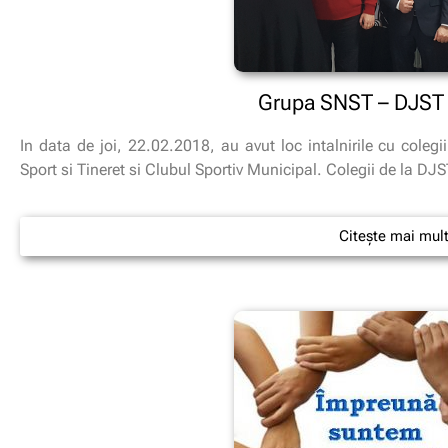
Grupa SNST – DJS
In data de joi, 22.02.2018, au avut loc intalnirile cu coleg
Sport si Tineret si Clubul Sportiv Municipal. Colegii de la DJS
Citește mai mul