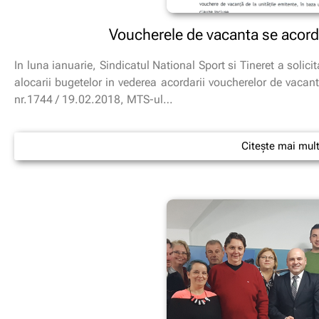
Voucherele de vacanta se acord
In luna ianuarie, Sindicatul National Sport si Tineret a solicit
alocarii bugetelor in vederea acordarii voucherelor de vacanta
nr.1744 / 19.02.2018, MTS-ul…
Citește mai mul