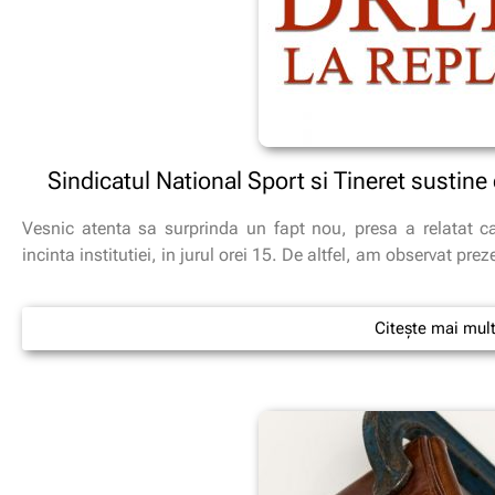
Sindicatul National Sport si Tineret sustine 
Vesnic atenta sa surprinda un fapt nou, presa a relatat 
incinta institutiei, in jurul orei 15. De altfel, am observat pr
Citește mai mul