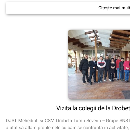
Citește mai mul
Vizita la colegii de la Drob
DJST Mehedinti si CSM Drobeta Turnu Severin – Grupe SNST In
ajutat sa aflam problemele cu care se confrunta in activitate, 