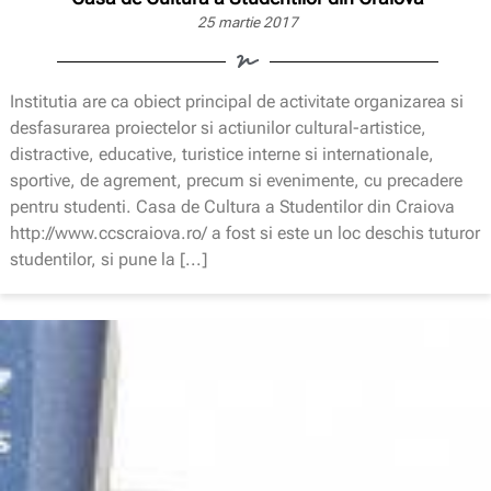
25 martie 2017
Institutia are ca obiect principal de activitate organizarea si
desfasurarea proiectelor si actiunilor cultural-artistice,
distractive, educative, turistice interne si internationale,
sportive, de agrement, precum si evenimente, cu precadere
pentru studenti. Casa de Cultura a Studentilor din Craiova
http://www.ccscraiova.ro/ a fost si este un loc deschis tuturor
studentilor, si pune la [...]