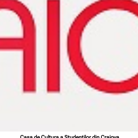
Casa de Cultura a Studentilor din Craiova