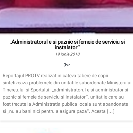
„Administratorul e si paznic si femeie de serviciu si
instalator”
19 iunie 2018
Reportajul PROTV realizat in cateva tabere de copii
sintetizeaza problemele din unitatile subordonate Ministerului
Tineretului si Sportului: „administratorul e si administrator si
paznic si femeie de serviciu si instalator”, unitatile care au
fost trecute la Administratia publica locala sunt abandonate
si „nu au bani nici pentru a asigura paza”. Acesta [...]