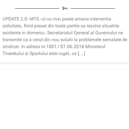
UPDATE 2.0: MTS -ul nu mai poate amana interventia
solicitata, fiind presat din toate partile sa rezolve situatiile
existente in domeniu. Secretariatul General al Guvernului ne
transmite ca a cerut din nou solutii la problemele semalate de
sindicat. In adresa nr.1801 / 07.06.2018 Ministerul
Tineretului si Sportului este rugat, ca [...]