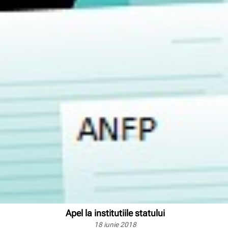
Apel la institutiile statului
18 iunie 2018