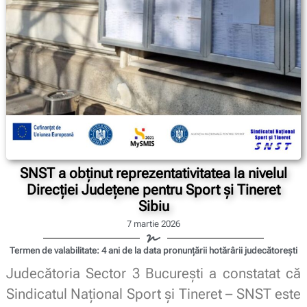
SNST a obținut reprezentativitatea la nivelul
Direcției Județene pentru Sport și Tineret
Sibiu
7 martie 2026
Termen de valabilitate: 4 ani de la data pronunțării hotărârii judecătorești
Judecătoria Sector 3 București a constatat că
Sindicatul Național Sport și Tineret – SNST este