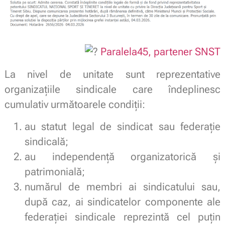
Paralela45, partener SNST
La nivel de unitate sunt reprezentative
organizaţiile sindicale care îndeplinesc
cumulativ următoarele condiţii:
au statut legal de sindicat sau federaţie
sindicală;
au independenţă organizatorică şi
patrimonială;
numărul de membri ai sindicatului sau,
după caz, ai sindicatelor componente ale
federaţiei sindicale reprezintă cel puţin