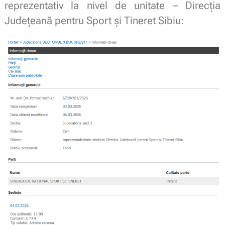
reprezentativ la nivel de unitate – Direcția
Județeană pentru Sport și Tineret Sibiu: