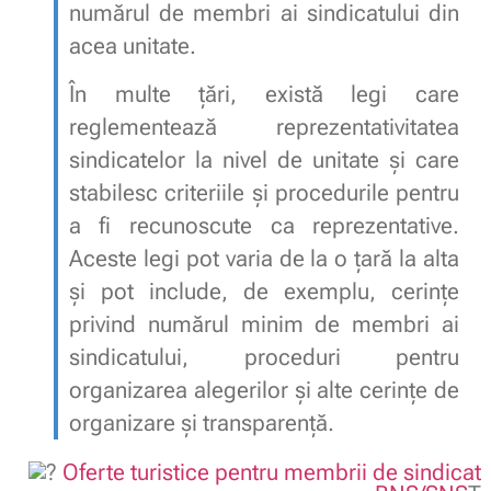
numărul de membri ai sindicatului din
acea unitate.
În multe țări, există legi care
reglementează reprezentativitatea
sindicatelor la nivel de unitate și care
stabilesc criteriile și procedurile pentru
a fi recunoscute ca reprezentative.
Aceste legi pot varia de la o țară la alta
și pot include, de exemplu, cerințe
privind numărul minim de membri ai
sindicatului, proceduri pentru
organizarea alegerilor și alte cerințe de
organizare și transparență.
Oferte turistice pentru membrii de sindicat