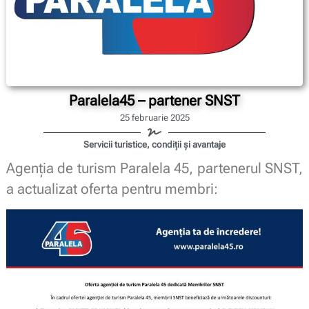
Paralela45 – partener SNST
25 februarie 2025
Servicii turistice, condiții și avantaje
Agenția de turism Paralela 45, partenerul SNST,
a actualizat oferta pentru membri: