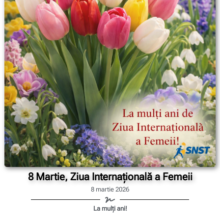
8 Martie, Ziua Internațională a Femeii
8 martie 2026
La mulți ani!