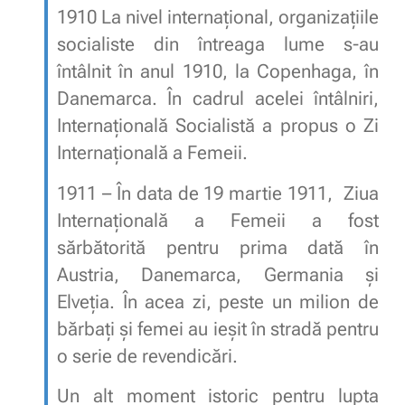
1910 La nivel internaţional, organizaţiile
socialiste din întreaga lume s-au
întâlnit în anul 1910, la Copenhaga, în
Danemarca. În cadrul acelei întâlniri,
Internaţională Socialistă a propus o Zi
Internaţională a Femeii.
1911 – În data de 19 martie 1911, Ziua
Internaţională a Femeii a fost
sărbătorită pentru prima dată în
Austria, Danemarca, Germania şi
Elveţia. În acea zi, peste un milion de
bărbaţi şi femei au ieşit în stradă pentru
o serie de revendicări.
Un alt moment istoric pentru lupta