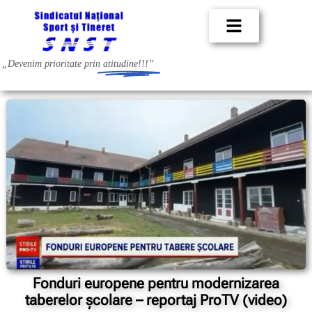
„Devenim prioritate prin
atitudine!!!”
Fonduri europene pentru modernizarea
taberelor școlare – reportaj ProTV (video)