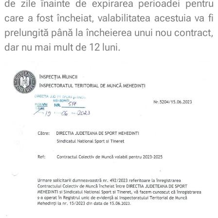
de zile înainte de expirarea perioadei pentru
care a fost încheiat, valabilitatea acestuia va fi
prelungită până la încheierea unui nou contract,
dar nu mai mult de 12 luni.