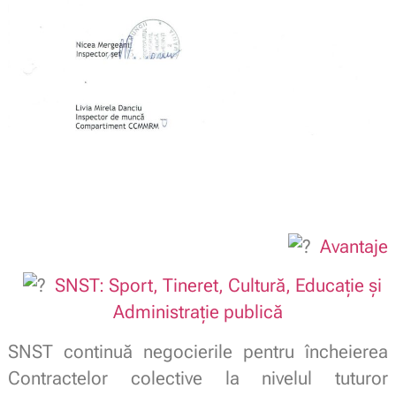
Avantaje
SNST: Sport, Tineret, Cultură, Educație și
Administrație publică
SNST continuă negocierile pentru încheierea
Contractelor colective la nivelul tuturor