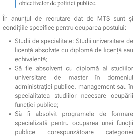
obiectivelor de politici publice.
În anunțul de recrutare dat de MTS sunt și
condițiile specifice pentru ocuparea postului:
Studii de specialitate: Studii universitare de
licență absolvite cu diplomă de licență sau
echivalentă;
Să fie absolvent cu diplomă al studiilor
universitare de master în domeniul
administrației publice, management sau în
specialitatea studiilor necesare ocupării
funcției publice;
Să fi absolvit programele de formare
specializată pentru ocuparea unei funcții
publice corespunzătoare categoriei