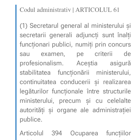
Codul administrativ | 
ARTICOLUL 61
(1) Secretarul general al ministerului și
secretarii generali adjuncți sunt înalți
funcționari publici, numiți prin concurs
sau examen, pe criterii de
profesionalism. Aceștia asigură
stabilitatea funcționării ministerului,
continuitatea conducerii și realizarea
legăturilor funcționale între structurile
ministerului, precum și cu celelalte
autorități și organe ale administrației
publice.
Articolul 394
Ocuparea funcțiilor