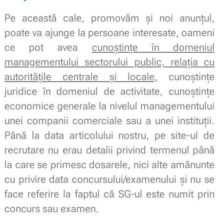
Pe această cale, promovăm și noi anunțul,
poate va ajunge la persoane interesate, oameni
ce pot avea
cunoștințe în domeniul
managementului sectorului public, relația cu
autoritățile centrale și locale,
cunoștințe
juridice în domeniul de activitate, cunoștințe
economice generale la nivelul managementului
unei companii comerciale sau a unei instituții.
Până la data articolului nostru, pe site-ul de
recrutare nu erau detalii privind termenul până
la care se primesc dosarele, nici alte amănunte
cu privire data concursului/examenului și nu se
face referire la faptul că SG-ul este numit prin
concurs sau examen.