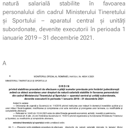
natură salarială stabilite în favoarea
personalului din cadrul Ministerului Tineretului
și Sportului – aparatul central și unități
subordonate, devenite executorii în perioada 1
ianuarie 2019 – 31 decembrie 2021.
A