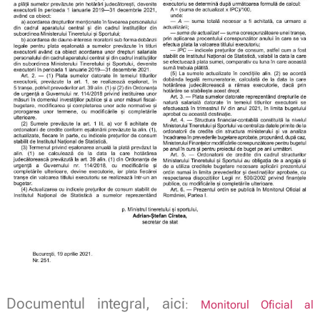
Documentul integral, aici
:
Monitorul Oficial al