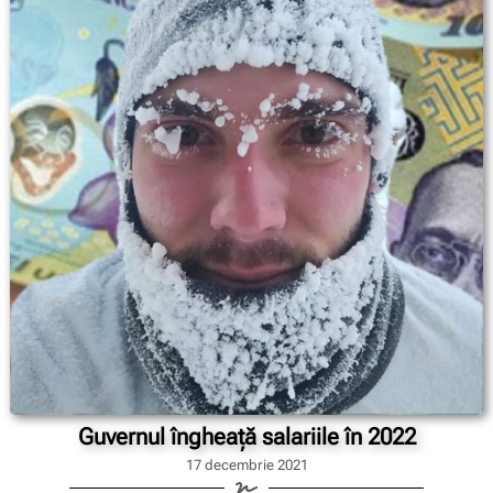
Guvernul îngheață salariile în 2022
17 decembrie 2021