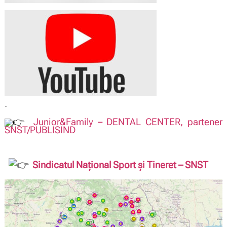
.
Junior&Family – DENTAL CENTER, partener
SNST/PUBLISIND
Sindicatul Național Sport și Tineret – SNST