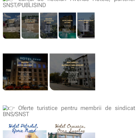
SNST/PUBLISIND
Oferte turistice pentru membrii de sindicat
BNS/SNST