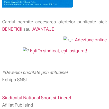
Cardul permite accesarea ofertelor publicate aici
:
BENEFICII
sau
AVANTAJE
:
Adeziune online
Ești în sindicat, ești asigurat!
*Devenim prioritate prin atitudine!
Echipa SNST
Sindicatul National Sport si Tineret
Afiliat Publisind