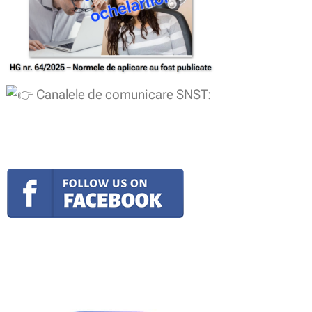
Canalele de comunicare SNST: