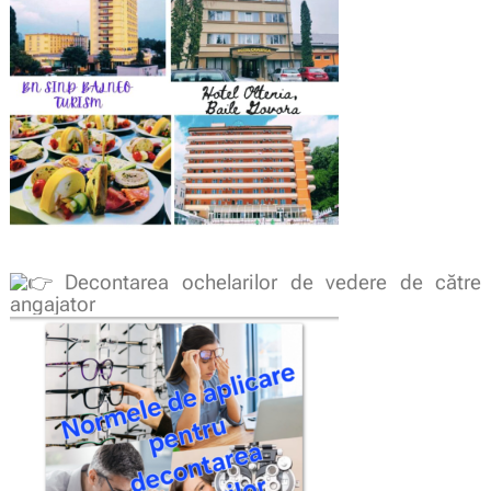
Decontarea ochelarilor de vedere de către
angajator