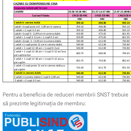
Pentru a beneficia de reduceri membrii SNST trebuie
să prezinte legitimaţia de membru: