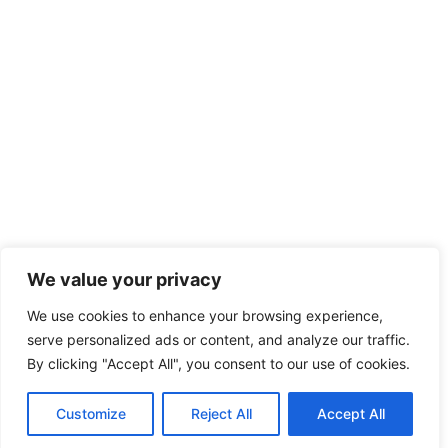
We value your privacy
We use cookies to enhance your browsing experience,
serve personalized ads or content, and analyze our traffic.
By clicking "Accept All", you consent to our use of cookies.
Customize
Reject All
Accept All