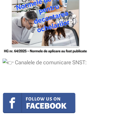
Canalele de comunicare SNST: