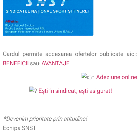
Cardul permite accesarea ofertelor publicate aici
:
BENEFICII
sau
AVANTAJE
:
Adeziune online
Ești în sindicat, ești asigurat!
*Devenim prioritate prin atitudine!
Echipa SNST