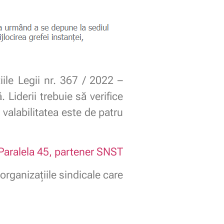
iile Legii nr. 367 / 2022 –
. Liderii trebuie să verifice
 valabilitatea este de patru
Paralela 45, partener SNST
organizaţiile sindicale care