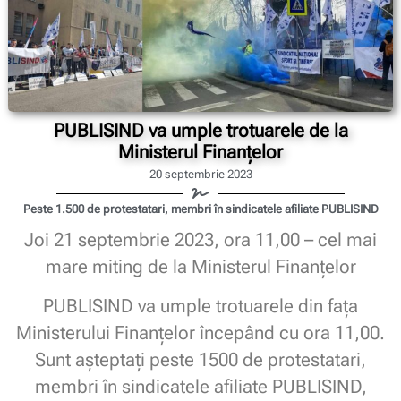
PUBLISIND va umple trotuarele de la
Ministerul Finanțelor
20 septembrie 2023
Peste 1.500 de protestatari, membri în sindicatele afiliate PUBLISIND
Joi 21 septembrie 2023, ora 11,00 – cel mai
mare miting de la Ministerul Finanțelor
PUBLISIND va umple trotuarele din fața
Ministerului Finanțelor începând cu ora 11,00.
Sunt așteptați peste 1500 de protestatari,
membri în sindicatele afiliate PUBLISIND,