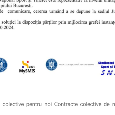
 colective pentru noi Contracte colective de m